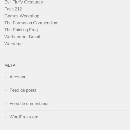
Evil Fluffy Creatures
Faeit 212
Games Workshop
The Formation Compendium
The Painting Frog
Warhammer Brasil
Warsurge
META
Acessar
Feed de posts
Feed de comentários
WordPress.org