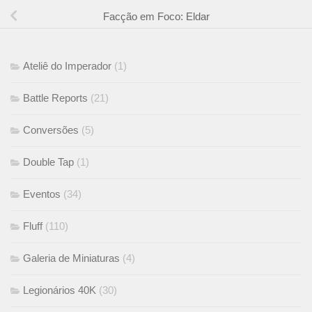
Facção em Foco: Eldar
Ateliê do Imperador
(1)
Battle Reports
(21)
Conversões
(5)
Double Tap
(1)
Eventos
(34)
Fluff
(110)
Galeria de Miniaturas
(4)
Legionários 40K
(30)