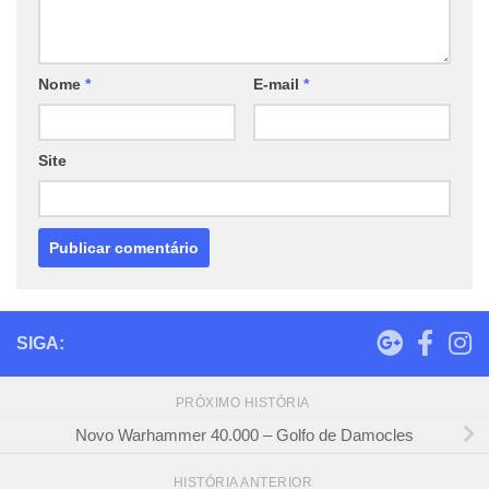
Nome
*
E-mail
*
Site
SIGA:
PRÓXIMO HISTÓRIA
Novo Warhammer 40.000 – Golfo de Damocles
HISTÓRIA ANTERIOR