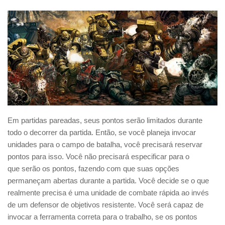
Em partidas pareadas, seus pontos serão limitados durante
todo o decorrer da partida. Então, se você planeja invocar
unidades para o campo de batalha, você precisará reservar
pontos para isso. Você não precisará especificar para o
que serão os pontos, fazendo com que suas opções
permaneçam abertas durante a partida. Você decide se o que
realmente precisa é uma unidade de combate rápida ao invés
de um defensor de objetivos resistente. Você será capaz de
invocar a ferramenta correta para o trabalho, se os pontos