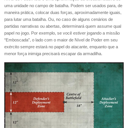
uma unidade no campo de batalha. Podem ser usados para, de
maneira prática, colocar duas forças, aproximadamente iguais,
para lutar uma batalha. Ou, no caso de alguns cenários de
partidas narrativas ou abertas, determinará quem assume qual
papel no jogo. Por exemplo, se você estiver jogando a missão
“Emboscada”, o lado com o maior de Nível de Poder em seu
exército sempre estará no papel do atacante, enquanto que a
menor força inimiga precisará escapar da armadilha.