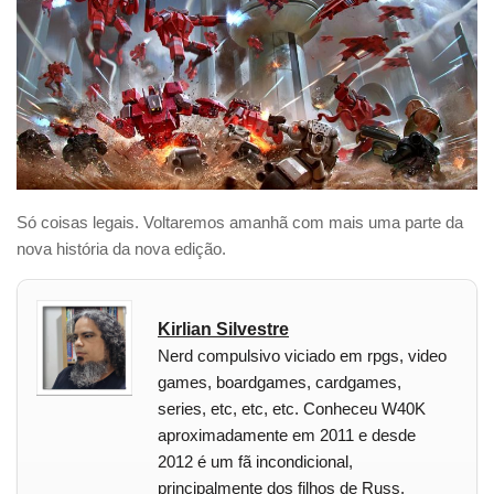
Só coisas legais. Voltaremos amanhã com mais uma parte da
nova história da nova edição.
Kirlian Silvestre
Nerd compulsivo viciado em rpgs, video
games, boardgames, cardgames,
series, etc, etc, etc. Conheceu W40K
aproximadamente em 2011 e desde
2012 é um fã incondicional,
principalmente dos filhos de Russ.