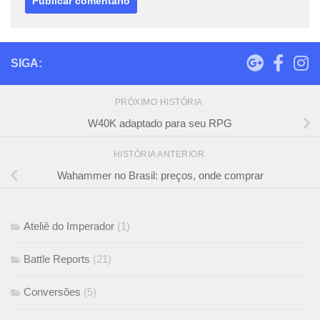
SIGA:
PRÓXIMO HISTÓRIA
W40K adaptado para seu RPG
HISTÓRIA ANTERIOR
Wahammer no Brasil: preços, onde comprar
Ateliê do Imperador
(1)
Battle Reports
(21)
Conversões
(5)