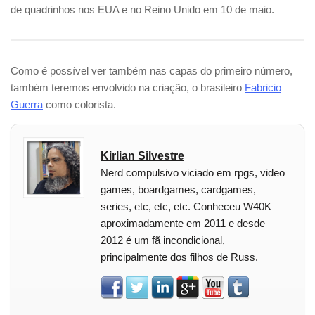
de quadrinhos nos EUA e no Reino Unido em 10 de maio.
Como é possível ver também nas capas do primeiro número,
também teremos envolvido na criação, o brasileiro
Fabricio
Guerra
como colorista.
Kirlian Silvestre
Nerd compulsivo viciado em rpgs, video
games, boardgames, cardgames,
series, etc, etc, etc. Conheceu W40K
aproximadamente em 2011 e desde
2012 é um fã incondicional,
principalmente dos filhos de Russ.