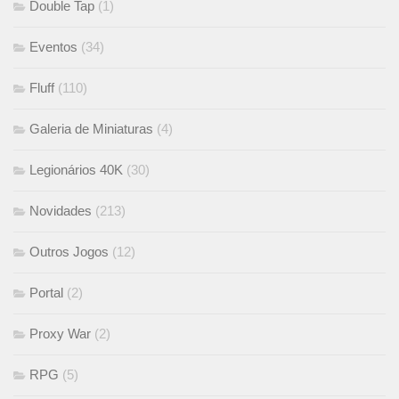
Double Tap
(1)
Eventos
(34)
Fluff
(110)
Galeria de Miniaturas
(4)
Legionários 40K
(30)
Novidades
(213)
Outros Jogos
(12)
Portal
(2)
Proxy War
(2)
RPG
(5)