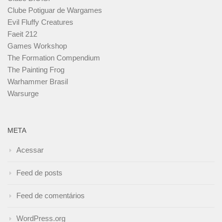
Clube Potiguar de Wargames
Evil Fluffy Creatures
Faeit 212
Games Workshop
The Formation Compendium
The Painting Frog
Warhammer Brasil
Warsurge
META
Acessar
Feed de posts
Feed de comentários
WordPress.org