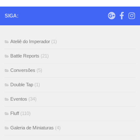
SIGA:
Ateliê do Imperador
(1)
Battle Reports
(21)
Conversões
(5)
Double Tap
(1)
Eventos
(34)
Fluff
(110)
Galeria de Miniaturas
(4)