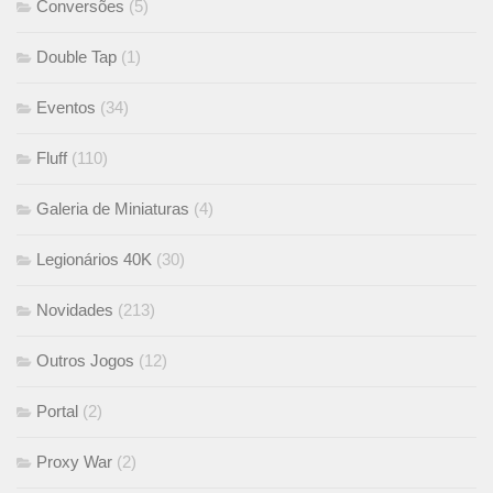
Conversões
(5)
Double Tap
(1)
Eventos
(34)
Fluff
(110)
Galeria de Miniaturas
(4)
Legionários 40K
(30)
Novidades
(213)
Outros Jogos
(12)
Portal
(2)
Proxy War
(2)