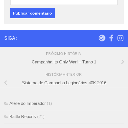
SIGA:
PRÓXIMO HISTÓRIA
Campanha Its Only War! – Turno 1
HISTÓRIA ANTERIOR
Sistema de Campanha Legionários 40K 2016
Ateliê do Imperador
(1)
Battle Reports
(21)