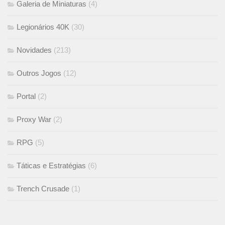
Galeria de Miniaturas
(4)
Legionários 40K
(30)
Novidades
(213)
Outros Jogos
(12)
Portal
(2)
Proxy War
(2)
RPG
(5)
Táticas e Estratégias
(6)
Trench Crusade
(1)