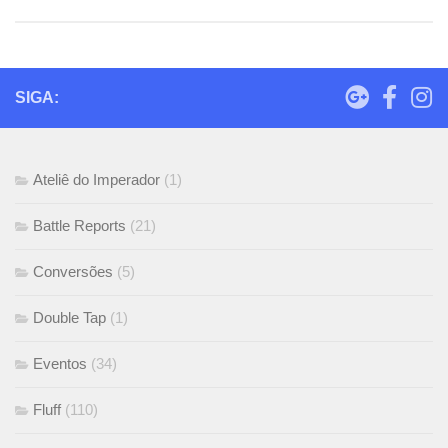
SIGA:
Ateliê do Imperador
(1)
Battle Reports
(21)
Conversões
(5)
Double Tap
(1)
Eventos
(34)
Fluff
(110)