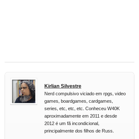
Kirlian Silvestre
Nerd compulsivo viciado em rpgs, video
games, boardgames, cardgames,
series, etc, etc, etc. Conheceu W40K
aproximadamente em 2011 e desde
2012 é um fã incondicional,
principalmente dos filhos de Russ.