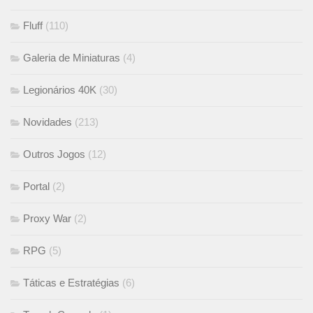
Fluff
(110)
Galeria de Miniaturas
(4)
Legionários 40K
(30)
Novidades
(213)
Outros Jogos
(12)
Portal
(2)
Proxy War
(2)
RPG
(5)
Táticas e Estratégias
(6)