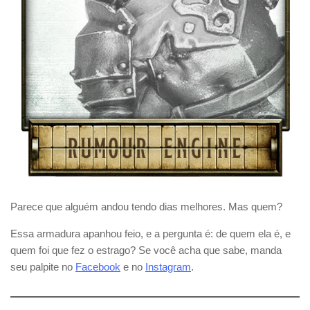
Parece que alguém andou tendo dias melhores. Mas quem?
Essa armadura apanhou feio, e a pergunta é: de quem ela é, e
quem foi que fez o estrago? Se você acha que sabe, manda
seu palpite no
Facebook
e no
Instagram
.