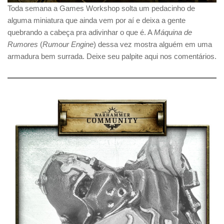
Toda semana a Games Workshop solta um pedacinho de
alguma miniatura que ainda vem por aí e deixa a gente
quebrando a cabeça pra adivinhar o que é. A
Máquina de
Rumores
(
Rumour Engine
) dessa vez mostra alguém em uma
armadura bem surrada. Deixe seu palpite aqui nos comentários.