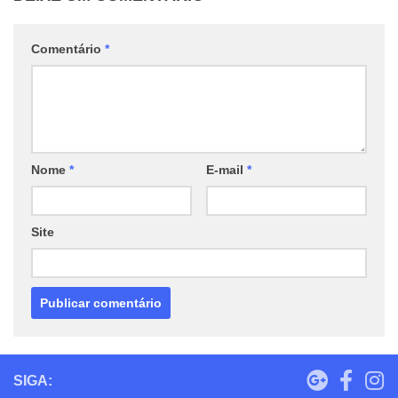
Comentário
*
Nome
*
E-mail
*
Site
SIGA: