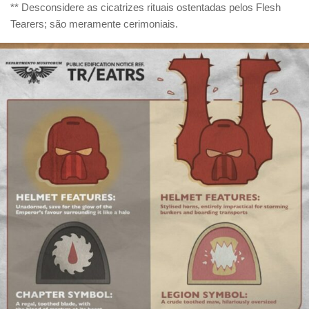
** Desconsidere as cicatrizes rituais ostentadas pelos Flesh
Tearers; são meramente cerimoniais.