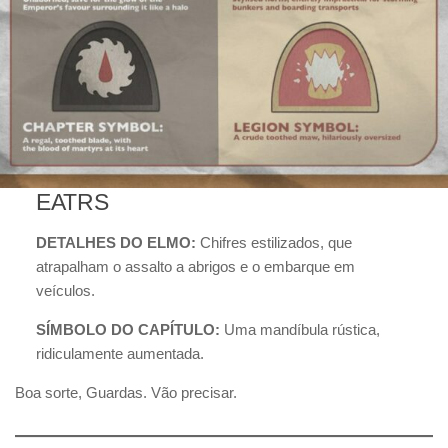
EATRS
DETALHES DO ELMO:
Chifres estilizados, que
atrapalham o assalto a abrigos e o embarque em
veículos.
SÍMBOLO DO CAPÍTULO:
Uma mandíbula rústica,
ridiculamente aumentada.
Boa sorte, Guardas. Vão precisar.