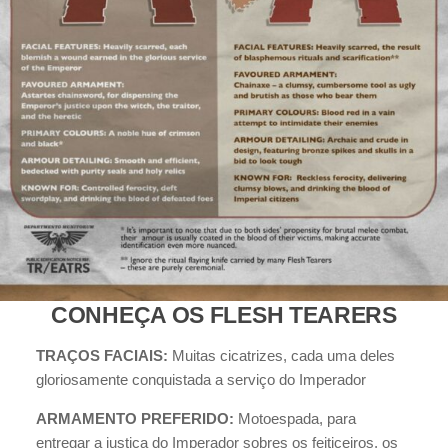
CONHEÇA OS FLESH TEARERS
TRAÇOS FACIAIS:
Muitas cicatrizes, cada uma deles
gloriosamente conquistada a serviço do Imperador
ARMAMENTO PREFERIDO:
Motoespada, para
entregar a justiça do Imperador sobres os feiticeiros, os