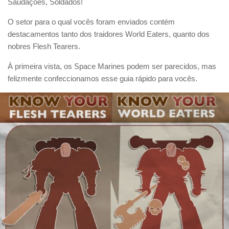
Saudações, Soldados!
O setor para o qual vocês foram enviados contém
destacamentos tanto dos traidores World Eaters, quanto dos
nobres Flesh Tearers.
À primeira vista, os Space Marines podem ser parecidos, mas
felizmente confeccionamos esse guia rápido para vocês.