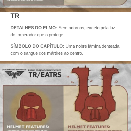
TR
DETALHES DO ELMO:
Sem adornos, exceto pela luz
do Imperador que o protege.
SÍMBOLO DO CAPÍTULO:
Uma nobre lâmina denteada,
com o sangue dos mártires ao centro.