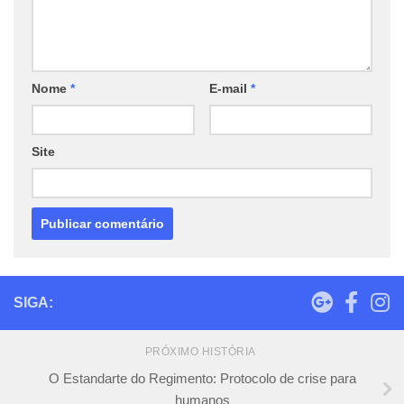
Nome
*
E-mail
*
Site
SIGA:
PRÓXIMO HISTÓRIA
O Estandarte do Regimento: Protocolo de crise para
humanos