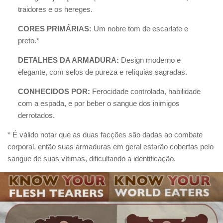
traidores e os hereges.
CORES PRIMÁRIAS:
Um nobre tom de escarlate e
preto.*
DETALHES DA ARMADURA:
Design moderno e
elegante, com selos de pureza e relíquias sagradas.
CONHECIDOS POR:
Ferocidade controlada, habilidade
com a espada, e por beber o sangue dos inimigos
derrotados.
* É válido notar que as duas facções são dadas ao combate
corporal, então suas armaduras em geral estarão cobertas pelo
sangue de suas vítimas, dificultando a identificação.