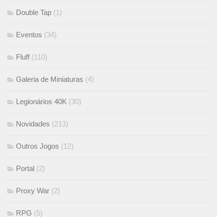
Double Tap
(1)
Eventos
(34)
Fluff
(110)
Galeria de Miniaturas
(4)
Legionários 40K
(30)
Novidades
(213)
Outros Jogos
(12)
Portal
(2)
Proxy War
(2)
RPG
(5)