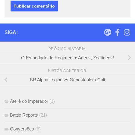
SIGA:
PRÓXIMO HISTÓRIA
O Estandarte do Regimento: Adeus, Zoatídeos!
HISTÓRIA ANTERIOR
BR Alpha Legion vs Genestealers Cult
Ateliê do Imperador
(1)
Battle Reports
(21)
Conversões
(5)