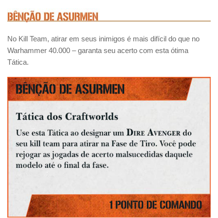
No Kill Team, atirar em seus inimigos é mais difícil do que no
Warhammer 40.000 – garanta seu acerto com esta ótima
Tática.