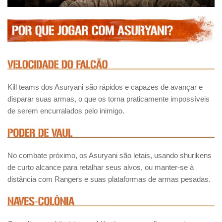
Kill teams dos Asuryani são rápidos e capazes de avançar e
disparar suas armas, o que os torna praticamente impossíveis
de serem encurralados pelo inimigo.
No combate próximo, os Asuryani são letais, usando shurikens
de curto alcance para retalhar seus alvos, ou manter-se à
distância com Rangers e suas plataformas de armas pesadas.