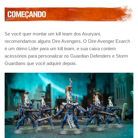
Se você quer montar um kill team dos Asuryani,
recomendamos alguns Dire Avengers. O Dire Avenger Exarch
é um ótimo Líder para um kill team, e sua caixa contem
acessórios para personalizar os Guardian Defenders e Storm
Guardians que você adquirir depois.