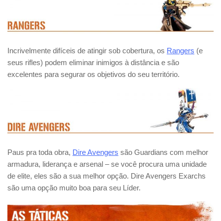
Incrivelmente difíceis de atingir sob cobertura, os
Rangers
(e
seus rifles) podem eliminar inimigos à distância e são
excelentes para segurar os objetivos do seu território.
Paus pra toda obra,
Dire Avengers
são Guardians com melhor
armadura, liderança e arsenal – se você procura uma unidade
de elite, eles são a sua melhor opção. Dire Avengers Exarchs
são uma opção muito boa para seu Líder.