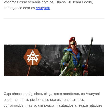
Voltamos essa semana com os últimos Kill Team Focus,
começando com os
Asuryani
.
Caprichosos, traiçoeiros, elegantes e mortíferos, os Asuryani
podem ser mais piedosos do que os seus parentes
corrompidos, mas só um pouco. Habituados a realizar ataques