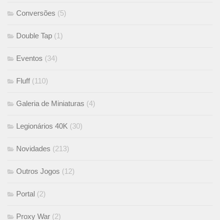
Conversões
(5)
Double Tap
(1)
Eventos
(34)
Fluff
(110)
Galeria de Miniaturas
(4)
Legionários 40K
(30)
Novidades
(213)
Outros Jogos
(12)
Portal
(2)
Proxy War
(2)