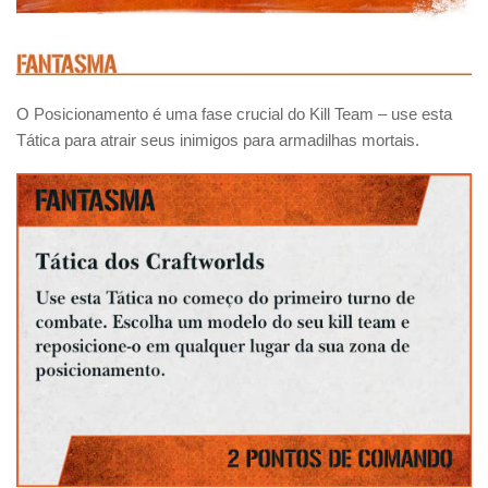
O Posicionamento é uma fase crucial do Kill Team – use esta
Tática para atrair seus inimigos para armadilhas mortais.