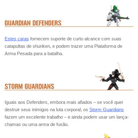
Estes caras
fornecem suporte de curto alcance com suas
catapultas de shuriken, e podem trazer uma Plataforma de
Arma Pesada para a batalha.
Iguais aos Defenders, embora mais afiados – se você quer
destruir seus inimigos na luta corporal, os
Storm Guardians
fazem um excelente trabalho – e ainda podem usar um lança-
chamas ou uma arma de fusão.