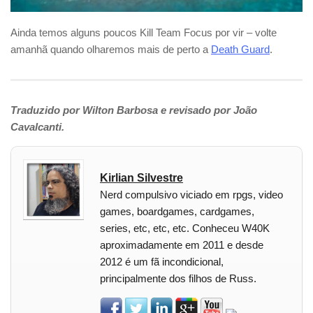
Ainda temos alguns poucos Kill Team Focus por vir – volte
amanhã quando olharemos mais de perto a
Death Guard
.
Traduzido por Wilton Barbosa e revisado por João
Cavalcanti.
Kirlian Silvestre
Nerd compulsivo viciado em rpgs, video
games, boardgames, cardgames,
series, etc, etc, etc. Conheceu W40K
aproximadamente em 2011 e desde
2012 é um fã incondicional,
principalmente dos filhos de Russ.