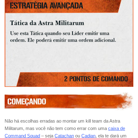
Não há escolhas erradas ao montar um kill team da Astra
Militarum, mas você não tem como errar com uma
caixa de
Command Squad
– seja
Catachan
ou
Cadian
, ela te dará um