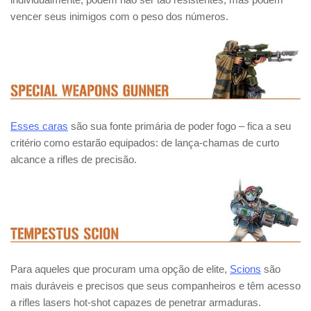
vencer seus inimigos com o peso dos números.
Esses caras
são sua fonte primária de poder fogo – fica a seu
critério como estarão equipados: de lança-chamas de curto
alcance a rifles de precisão.
Para aqueles que procuram uma opção de elite,
Scions
são
mais duráveis e precisos que seus companheiros e têm acesso
a rifles lasers hot-shot capazes de penetrar armaduras.