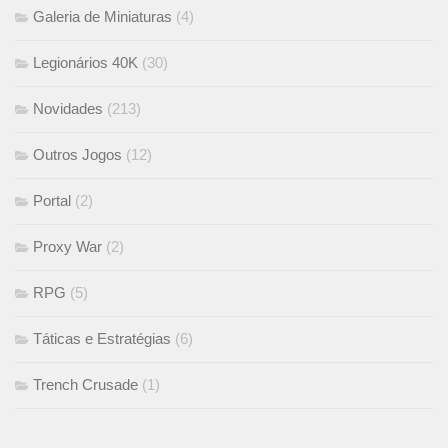
Galeria de Miniaturas
(4)
Legionários 40K
(30)
Novidades
(213)
Outros Jogos
(12)
Portal
(2)
Proxy War
(2)
RPG
(5)
Táticas e Estratégias
(6)
Trench Crusade
(1)