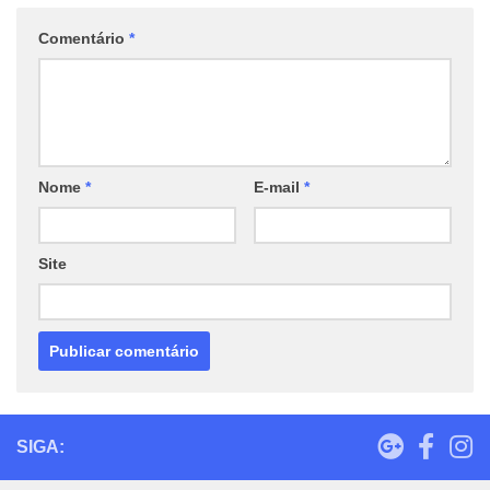
Comentário
*
Nome
*
E-mail
*
Site
SIGA: