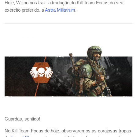
Hoje, Wilton nos traz a tradução do Kill Team Focus do seu
exército preferido, a
Astra Militarum
.
Guardas, sentido!
No Kill Team Focus de hoje, observaremos as corajosas tropas