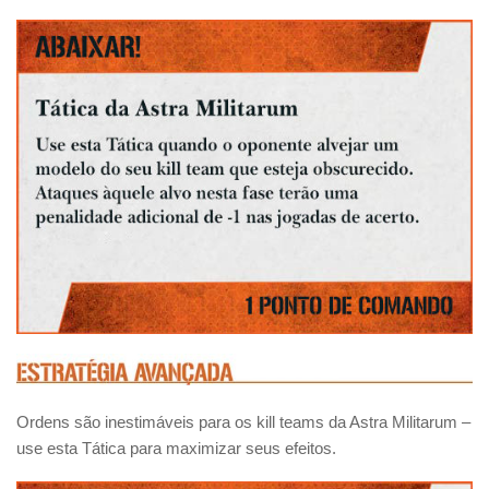
Ordens são inestimáveis para os kill teams da Astra Militarum –
use esta Tática para maximizar seus efeitos.