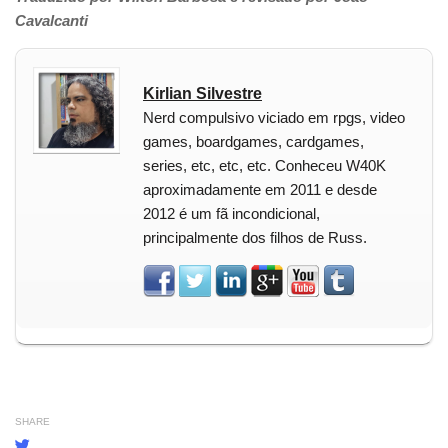
Cavalcanti
Kirlian Silvestre
Nerd compulsivo viciado em rpgs, video
games, boardgames, cardgames,
series, etc, etc, etc. Conheceu W40K
aproximadamente em 2011 e desde
2012 é um fã incondicional,
principalmente dos filhos de Russ.
SHARE