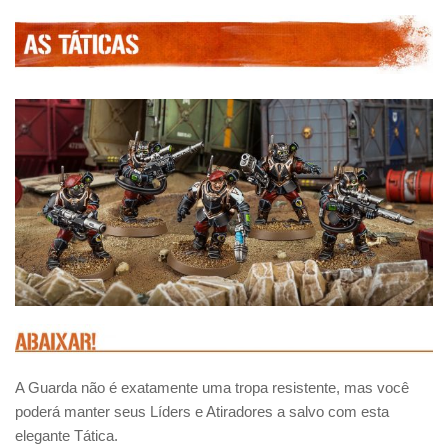
A Guarda não é exatamente uma tropa resistente, mas você
poderá manter seus Líders e Atiradores a salvo com esta
elegante Tática.