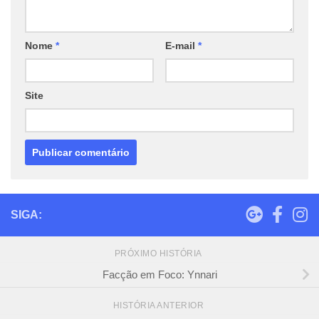
Nome
*
E-mail
*
Site
SIGA:
PRÓXIMO HISTÓRIA
Facção em Foco: Ynnari
HISTÓRIA ANTERIOR