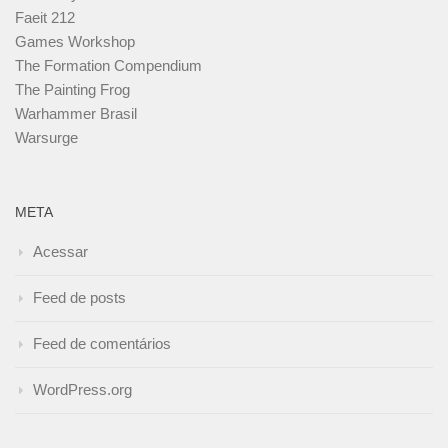
Faeit 212
Games Workshop
The Formation Compendium
The Painting Frog
Warhammer Brasil
Warsurge
META
Acessar
Feed de posts
Feed de comentários
WordPress.org