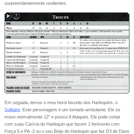
surpreendentemente resilientes.
Em seguida, temos o meu herói favorito dos Harlequins, o
Solitaire
. Este personagem é um tornado ambulante. Ele se
move normalmente 12″ e possui 8 Ataques. Ele pode cortar
com suas Carícia do Harlequin que fazem 1 ferimento com
Força 5 e PA -2 ou o seu Beijo do Harlequin que faz D3 de Dano