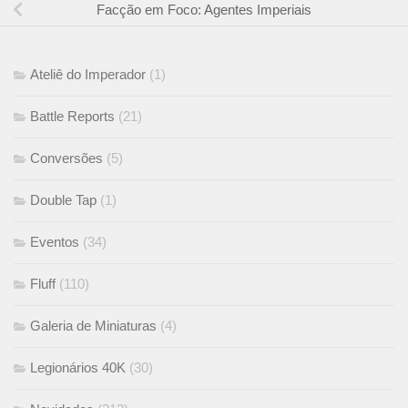
Facção em Foco: Agentes Imperiais
Ateliê do Imperador
(1)
Battle Reports
(21)
Conversões
(5)
Double Tap
(1)
Eventos
(34)
Fluff
(110)
Galeria de Miniaturas
(4)
Legionários 40K
(30)