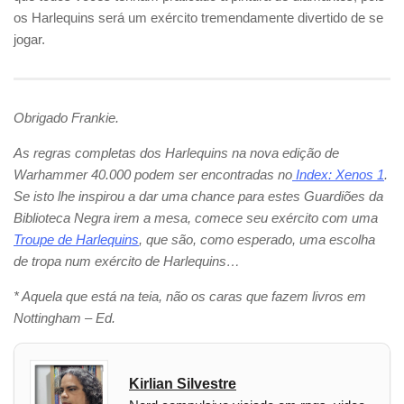
os Harlequins será um exército tremendamente divertido de se
jogar.
Obrigado Frankie.
As regras completas dos Harlequins na nova edição de
Warhammer 40.000 podem ser encontradas no
Index: Xenos 1
.
Se isto lhe inspirou a dar uma chance para estes Guardiões da
Biblioteca Negra irem a mesa, comece seu exército com uma
Troupe de Harlequins
, que são, como esperado, uma escolha
de tropa num exército de Harlequins…
* Aquela que está na teia, não os caras que fazem livros em
Nottingham – Ed.
Kirlian Silvestre