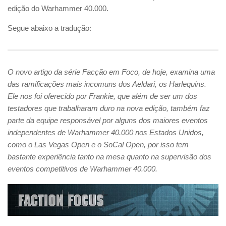
edição do Warhammer 40.000.
Segue abaixo a tradução:
O novo artigo da série Facção em Foco, de hoje, examina uma
das ramificações mais incomuns dos Aeldari, os Harlequins.
Ele nos foi oferecido por Frankie, que além de ser um dos
testadores que trabalharam duro na nova edição, também faz
parte da equipe responsável por alguns dos maiores eventos
independentes de Warhammer 40.000 nos Estados Unidos,
como o Las Vegas Open e o SoCal Open, por isso tem
bastante experiência tanto na mesa quanto na supervisão dos
eventos competitivos de Warhammer 40.000.