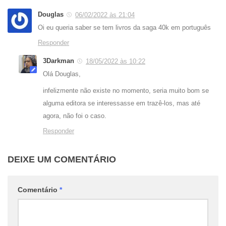
Douglas
06/02/2022 às 21:04
Oi eu queria saber se tem livros da saga 40k em português
Responder
3Darkman
18/05/2022 às 10:22
Olá Douglas,
infelizmente não existe no momento, seria muito bom se
alguma editora se interessasse em trazê-los, mas até
agora, não foi o caso.
Responder
DEIXE UM COMENTÁRIO
Comentário
*