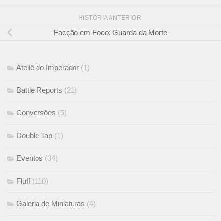
HISTÓRIA ANTERIOR
Facção em Foco: Guarda da Morte
Ateliê do Imperador
(1)
Battle Reports
(21)
Conversões
(5)
Double Tap
(1)
Eventos
(34)
Fluff
(110)
Galeria de Miniaturas
(4)