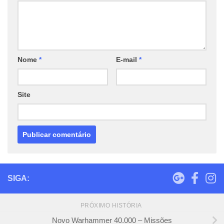
Nome
*
E-mail
*
Site
SIGA:
PRÓXIMO HISTÓRIA
Novo Warhammer 40.000 – Missões