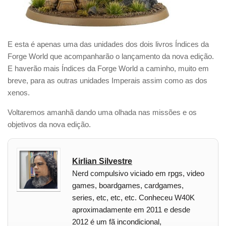
E esta é apenas uma das unidades dos dois livros Índices da
Forge World que acompanharão o lançamento da nova edição.
E haverão mais Índices da Forge World a caminho, muito em
breve, para as outras unidades Imperais assim como as dos
xenos.
Voltaremos amanhã dando uma olhada nas missões e os
objetivos da nova edição.
Kirlian Silvestre
Nerd compulsivo viciado em rpgs, video
games, boardgames, cardgames,
series, etc, etc, etc. Conheceu W40K
aproximadamente em 2011 e desde
2012 é um fã incondicional,