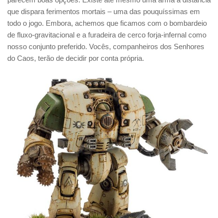
que dispara ferimentos mortais – uma das pouquíssimas em
todo o jogo. Embora, achemos que ficamos com o bombardeio
de fluxo-gravitacional e a furadeira de cerco forja-infernal como
nosso conjunto preferido. Vocês, companheiros dos Senhores
do Caos, terão de decidir por conta própria.