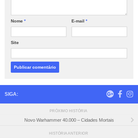
Nome
*
E-mail
*
Site
SIGA:
PRÓXIMO HISTÓRIA
Novo Warhammer 40.000 – Cidades Mortais
HISTÓRIA ANTERIOR