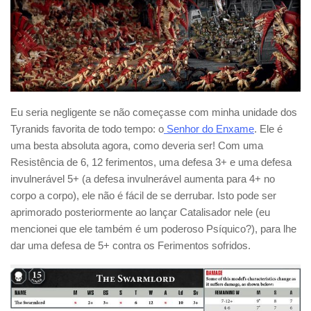
Eu seria negligente se não começasse com minha unidade dos
Tyranids favorita de todo tempo: o
Senhor do Enxame
. Ele é
uma besta absoluta agora, como deveria ser! Com uma
Resistência de 6, 12 ferimentos, uma defesa 3+ e uma defesa
invulnerável 5+ (a defesa invulnerável aumenta para 4+ no
corpo a corpo), ele não é fácil de se derrubar. Isto pode ser
aprimorado posteriormente ao lançar Catalisador nele (eu
mencionei que ele também é um poderoso Psíquico?), para lhe
dar uma defesa de 5+ contra os Ferimentos sofridos.