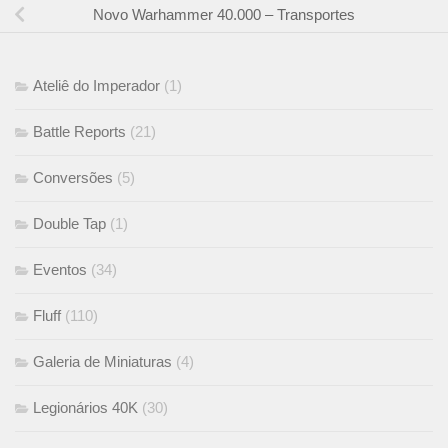
Novo Warhammer 40.000 – Transportes
Ateliê do Imperador
(1)
Battle Reports
(21)
Conversões
(5)
Double Tap
(1)
Eventos
(34)
Fluff
(110)
Galeria de Miniaturas
(4)
Legionários 40K
(30)