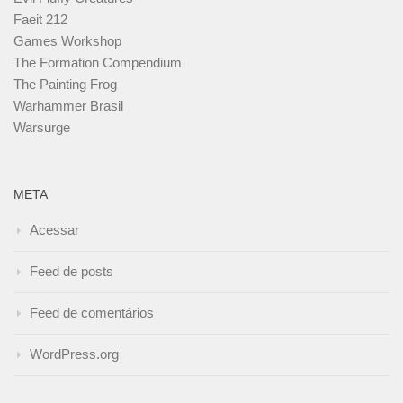
Faeit 212
Games Workshop
The Formation Compendium
The Painting Frog
Warhammer Brasil
Warsurge
META
Acessar
Feed de posts
Feed de comentários
WordPress.org