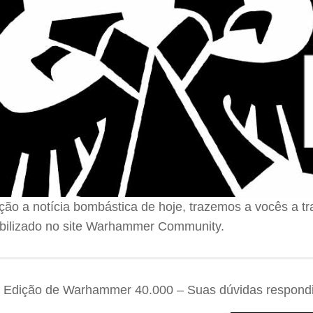
ção a notícia bombástica de hoje, trazemos a vocês a t
ibilizado no site Warhammer Community.
 Edição de Warhammer 40.000 – Suas dúvidas respond