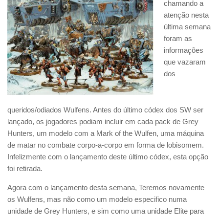
chamando a
atenção nesta
última semana
foram as
informações
que vazaram
dos
queridos/odiados Wulfens. Antes do último códex dos SW ser
lançado, os jogadores podiam incluir em cada pack de Grey
Hunters, um modelo com a Mark of the Wulfen, uma máquina
de matar no combate corpo-a-corpo em forma de lobisomem.
Infelizmente com o lançamento deste último códex, esta opção
foi retirada.
Agora com o lançamento desta semana, Teremos novamente
os Wulfens, mas não como um modelo especifico numa
unidade de Grey Hunters, e sim como uma unidade Elite para