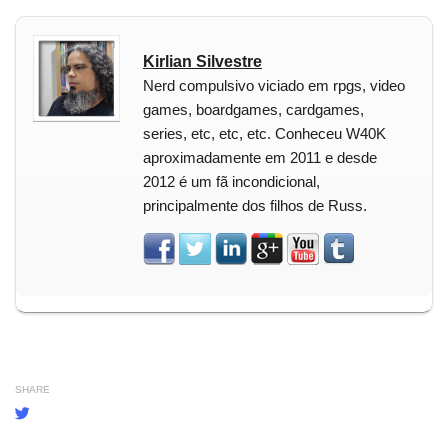
Kirlian Silvestre
Nerd compulsivo viciado em rpgs, video
games, boardgames, cardgames,
series, etc, etc, etc. Conheceu W40K
aproximadamente em 2011 e desde
2012 é um fã incondicional,
principalmente dos filhos de Russ.
SHARE