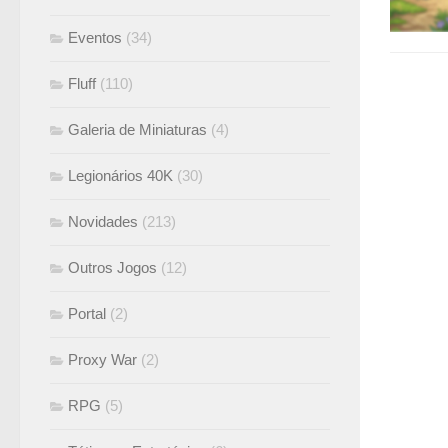
Eventos
(34)
Fluff
(110)
Galeria de Miniaturas
(4)
Legionários 40K
(30)
Novidades
(213)
Outros Jogos
(12)
Portal
(2)
Proxy War
(2)
RPG
(5)