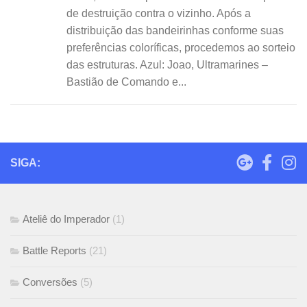
de destruição contra o vizinho. Após a
distribuição das bandeirinhas conforme suas
preferências coloríficas, procedemos ao sorteio
das estruturas. Azul: Joao, Ultramarines –
Bastião de Comando e...
SIGA:
Ateliê do Imperador
(1)
Battle Reports
(21)
Conversões
(5)