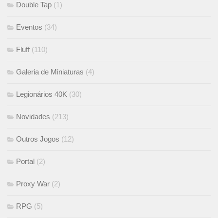
Double Tap
(1)
Eventos
(34)
Fluff
(110)
Galeria de Miniaturas
(4)
Legionários 40K
(30)
Novidades
(213)
Outros Jogos
(12)
Portal
(2)
Proxy War
(2)
RPG
(5)