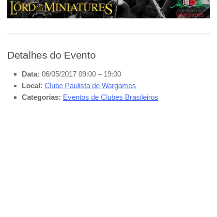
Detalhes do Evento
Data:
06/05/2017 09:00
–
19:00
Local:
Clube Paulista de Wargames
Categorias:
Eventos de Clubes Brasileiros