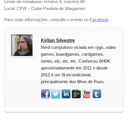
Limite de miniaturas: mínimo 4, máximo 40
Local: CPW – Clube Paulista de Wargames
Para mais informações, consulte o evento no
Facebook
.
Kirlian Silvestre
Nerd compulsivo viciado em rpgs, video
games, boardgames, cardgames,
series, etc, etc, etc. Conheceu W40K
aproximadamente em 2011 e desde
2012 é um fã incondicional,
principalmente dos filhos de Russ.