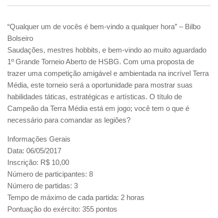
“Qualquer um de vocês é bem-vindo a qualquer hora” – Bilbo
Bolseiro
Saudações, mestres hobbits, e bem-vindo ao muito aguardado
1º Grande Torneio Aberto de HSBG. Com uma proposta de
trazer uma competição amigável e ambientada na incrível Terra
Média, este torneio será a oportunidade para mostrar suas
habilidades táticas, estratégicas e artísticas. O título de
Campeão da Terra Média está em jogo; você tem o que é
necessário para comandar as legiões?
Informações Gerais
Data: 06/05/2017
Inscrição: R$ 10,00
Número de participantes: 8
Número de partidas: 3
Tempo de máximo de cada partida: 2 horas
Pontuação do exército: 355 pontos