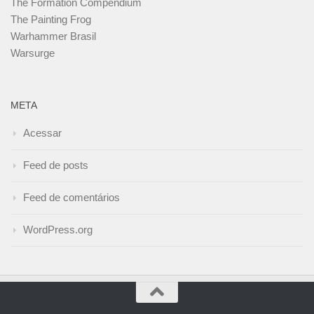
The Formation Compendium
The Painting Frog
Warhammer Brasil
Warsurge
META
Acessar
Feed de posts
Feed de comentários
WordPress.org