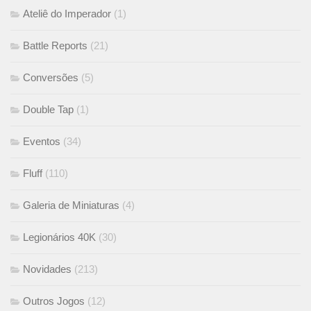
Ateliê do Imperador
(1)
Battle Reports
(21)
Conversões
(5)
Double Tap
(1)
Eventos
(34)
Fluff
(110)
Galeria de Miniaturas
(4)
Legionários 40K
(30)
Novidades
(213)
Outros Jogos
(12)