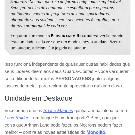
Isso funciona independente de quaisquer outras habilidades que
seus Líderes deem aos seus Guarda-Costas – você vai querer
se certificar de ter muitos
PERSONAGENS
junto a alguns
lacaios de metal, para realmente aproveitar o máximo disso.
Unidade em Destaque
Você achou que os
Space Marines
ganharam na loteria com o
Land Raider
– um tanque E um transporte? Bem, qualquer
coisa que Arkhan Land pode fazer, os Necrons podem fazer
melhor – confira as novas estatísticas do
Monolito
.