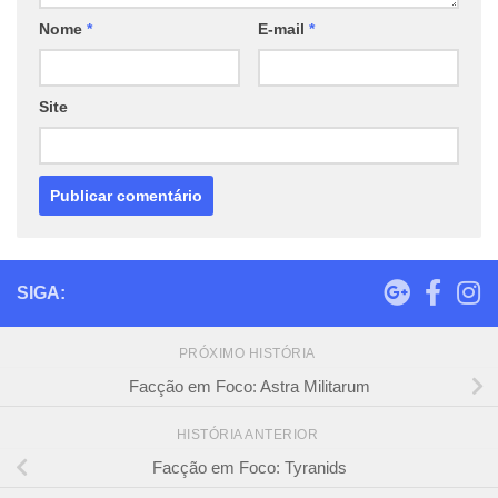
Nome
*
E-mail
*
Site
SIGA:
PRÓXIMO HISTÓRIA
Facção em Foco: Astra Militarum
HISTÓRIA ANTERIOR
Facção em Foco: Tyranids