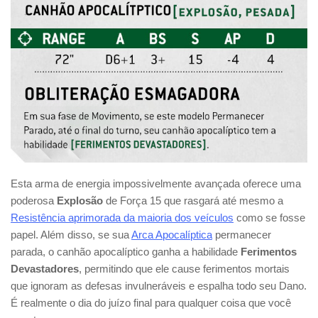
Esta arma de energia impossivelmente avançada oferece uma
poderosa
Explosão
de Força 15 que rasgará até mesmo a
Resistência aprimorada da maioria dos veículos
como se fosse
papel. Além disso, se sua
Arca Apocalíptica
permanecer
parada, o canhão apocalíptico ganha a habilidade
Ferimentos
Devastadores
, permitindo que ele cause ferimentos mortais
que ignoram as defesas invulneráveis e espalha todo seu Dano.
É realmente o dia do juízo final para qualquer coisa que você