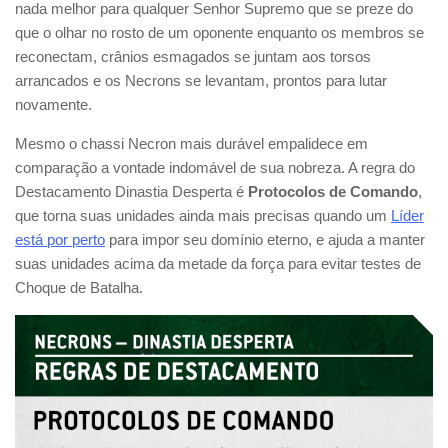
nada melhor para qualquer Senhor Supremo que se preze do
que o olhar no rosto de um oponente enquanto os membros se
reconectam, crânios esmagados se juntam aos torsos
arrancados e os Necrons se levantam, prontos para lutar
novamente.
Mesmo o chassi Necron mais durável empalidece em
comparação a vontade indomável de sua nobreza. A regra do
Destacamento Dinastia Desperta é
Protocolos de Comando
,
que torna suas unidades ainda mais precisas quando um
Líder
está por perto
para impor seu domínio eterno, e ajuda a manter
suas unidades acima da metade da força para evitar testes de
Choque de Batalha.