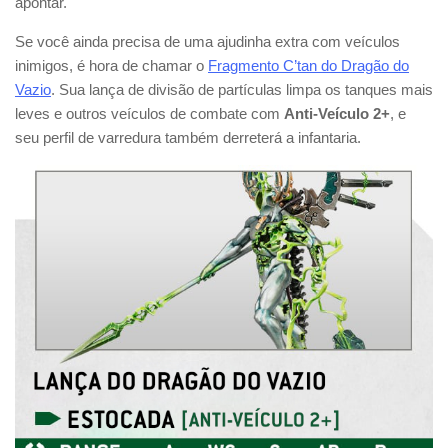
apontar.
Se você ainda precisa de uma ajudinha extra com veículos
inimigos, é hora de chamar o
Fragmento C’tan do Dragão do
Vazio
. Sua lança de divisão de partículas limpa os tanques mais
leves e outros veículos de combate com
Anti-Veículo 2+
, e
seu perfil de varredura também derreterá a infantaria.