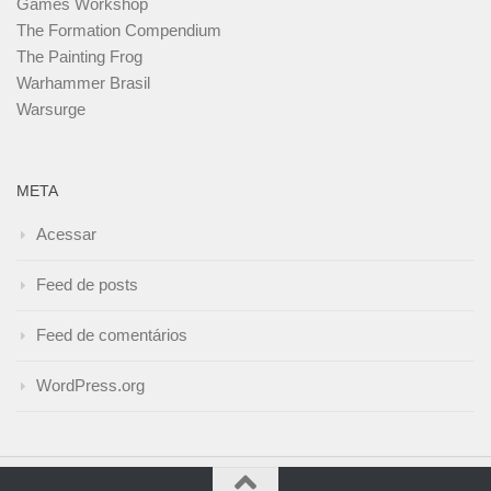
Games Workshop
The Formation Compendium
The Painting Frog
Warhammer Brasil
Warsurge
META
Acessar
Feed de posts
Feed de comentários
WordPress.org