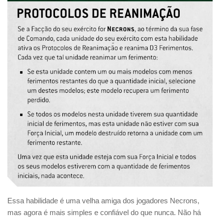
Essa habilidade é uma velha amiga dos jogadores Necrons,
mas agora é mais simples e confiável do que nunca. Não há