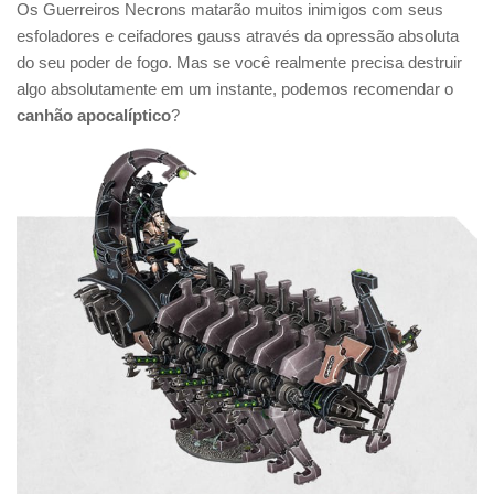
Os Guerreiros Necrons matarão muitos inimigos com seus
esfoladores e ceifadores gauss através da opressão absoluta
do seu poder de fogo. Mas se você realmente precisa destruir
algo absolutamente em um instante, podemos recomendar o
canhão apocalíptico
?