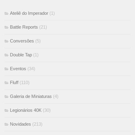
Ateliê do Imperador
(1)
Battle Reports
(21)
Conversões
(5)
Double Tap
(1)
Eventos
(34)
Fluff
(110)
Galeria de Miniaturas
(4)
Legionários 40K
(30)
Novidades
(213)