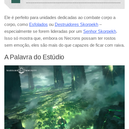
Ele é perfeito para unidades dedicadas ao combate corpo a
corpo, como
Esfolados
ou
Destruidores Skorpekh
–
especialmente se forem lideradas por um
Senhor Skorpekh
.
Isso só mostra que, embora os Necrons possam ter rostos
sem emoção, eles são mais do que capazes de ficar com raiva.
A Palavra do Estúdio