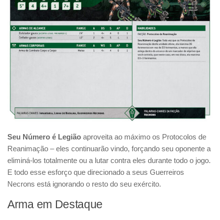
Seu Número é Legião
aproveita ao máximo os Protocolos de
Reanimação – eles continuarão vindo, forçando seu oponente a
eliminá-los totalmente ou a lutar contra eles durante todo o jogo.
E todo esse esforço que direcionado a seus Guerreiros
Necrons está ignorando o resto do seu exército.
Arma em Destaque