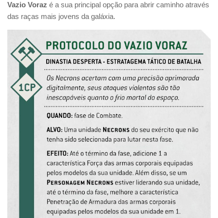
Vazio Voraz
é a sua principal opção para abrir caminho através
das raças mais jovens da galáxia.