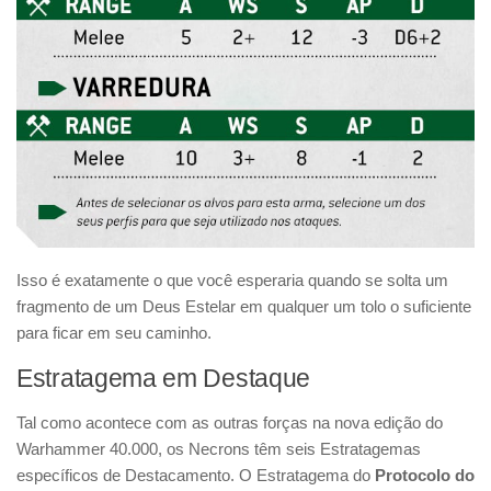
Isso é exatamente o que você esperaria quando se solta um
fragmento de um Deus Estelar em qualquer um tolo o suficiente
para ficar em seu caminho.
Estratagema em Destaque
Tal como acontece com as outras forças na nova edição do
Warhammer 40.000, os Necrons têm seis Estratagemas
específicos de Destacamento. O Estratagema do
Protocolo do