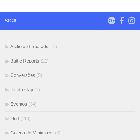
SIGA:
Ateliê do Imperador
(1)
Battle Reports
(21)
Conversões
(5)
Double Tap
(1)
Eventos
(34)
Fluff
(110)
Galeria de Miniaturas
(4)