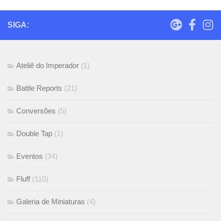
SIGA:
Ateliê do Imperador
(1)
Battle Reports
(21)
Conversões
(5)
Double Tap
(1)
Eventos
(34)
Fluff
(110)
Galeria de Miniaturas
(4)