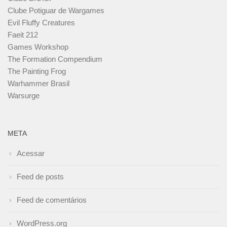
Clube Potiguar de Wargames
Evil Fluffy Creatures
Faeit 212
Games Workshop
The Formation Compendium
The Painting Frog
Warhammer Brasil
Warsurge
META
Acessar
Feed de posts
Feed de comentários
WordPress.org