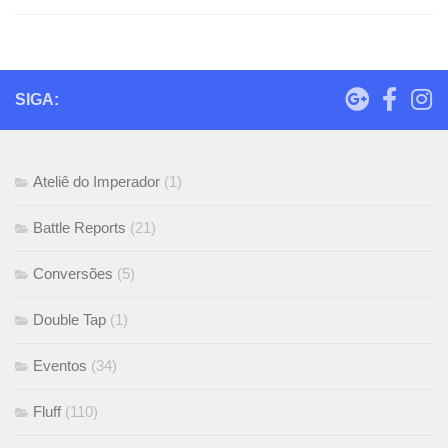
SIGA:
Ateliê do Imperador
(1)
Battle Reports
(21)
Conversões
(5)
Double Tap
(1)
Eventos
(34)
Fluff
(110)