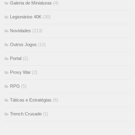
Galeria de Miniaturas
(4)
Legionários 40K
(30)
Novidades
(213)
Outros Jogos
(12)
Portal
(2)
Proxy War
(2)
RPG
(5)
Táticas e Estratégias
(6)
Trench Crusade
(1)