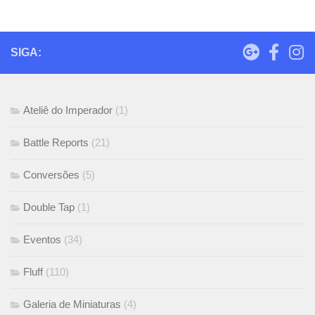
SIGA:
Ateliê do Imperador
(1)
Battle Reports
(21)
Conversões
(5)
Double Tap
(1)
Eventos
(34)
Fluff
(110)
Galeria de Miniaturas
(4)