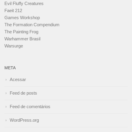
Evil Fluffy Creatures
Faeit 212
Games Workshop
The Formation Compendium
The Painting Frog
Warhammer Brasil
Warsurge
META
Acessar
Feed de posts
Feed de comentários
WordPress.org