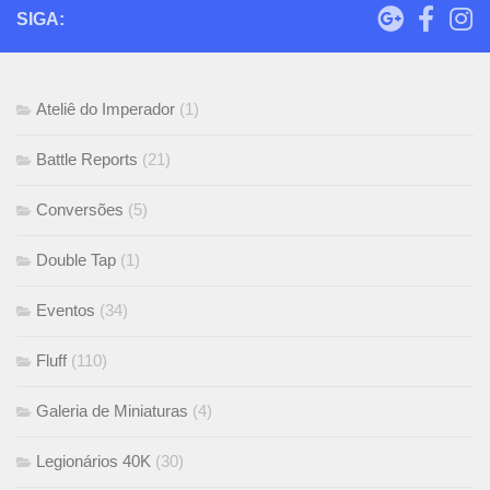
SIGA:
Ateliê do Imperador
(1)
Battle Reports
(21)
Conversões
(5)
Double Tap
(1)
Eventos
(34)
Fluff
(110)
Galeria de Miniaturas
(4)
Legionários 40K
(30)