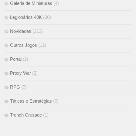
Galeria de Miniaturas
(4)
Legionários 40K
(30)
Novidades
(213)
Outros Jogos
(12)
Portal
(2)
Proxy War
(2)
RPG
(5)
Táticas e Estratégias
(6)
Trench Crusade
(1)