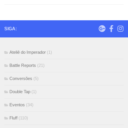
SIGA:
Ateliê do Imperador
(1)
Battle Reports
(21)
Conversões
(5)
Double Tap
(1)
Eventos
(34)
Fluff
(110)